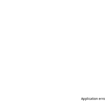
Application erro