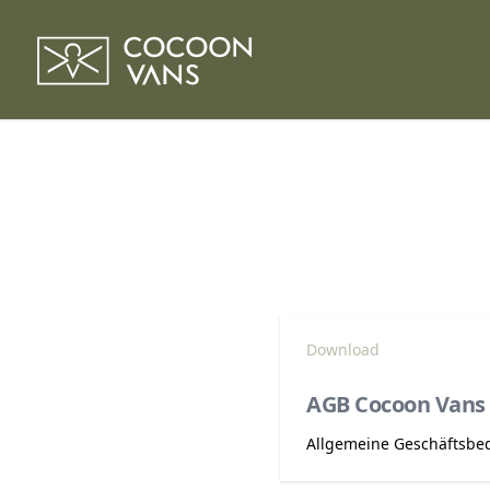
Download
AGB Cocoon Vans
Allgemeine Geschäftsbe