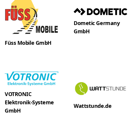
FAQ
Dometic Germany
GmbH
Füss Mobile GmbH
VOTRONIC
Elektronik-Systeme
Wattstunde.de
GmbH