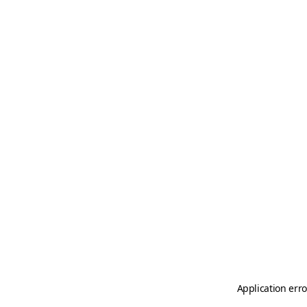
Application erro